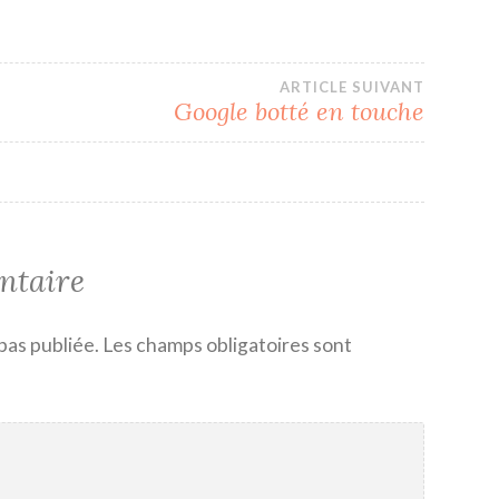
ARTICLE SUIVANT
Google botté en touche
ntaire
pas publiée.
Les champs obligatoires sont