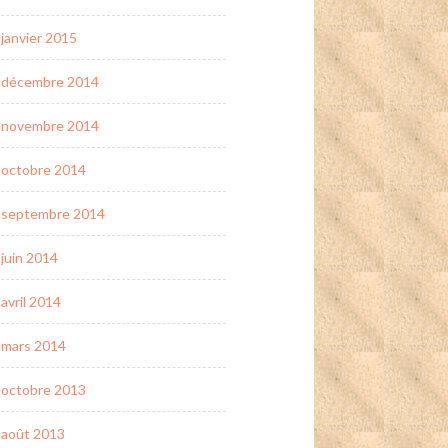
janvier 2015
décembre 2014
novembre 2014
octobre 2014
septembre 2014
juin 2014
avril 2014
mars 2014
octobre 2013
août 2013