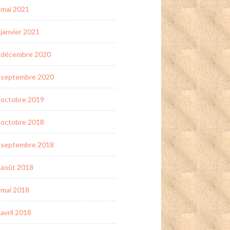
mai 2021
janvier 2021
décembre 2020
septembre 2020
octobre 2019
octobre 2018
septembre 2018
août 2018
mai 2018
avril 2018