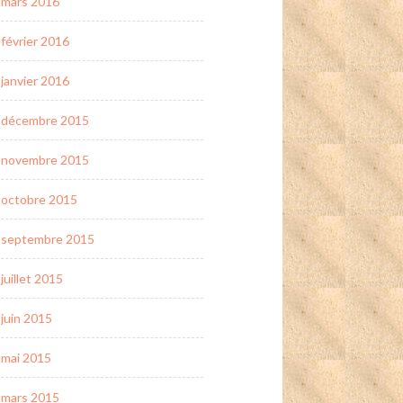
mars 2016
février 2016
janvier 2016
décembre 2015
novembre 2015
octobre 2015
septembre 2015
juillet 2015
juin 2015
mai 2015
mars 2015